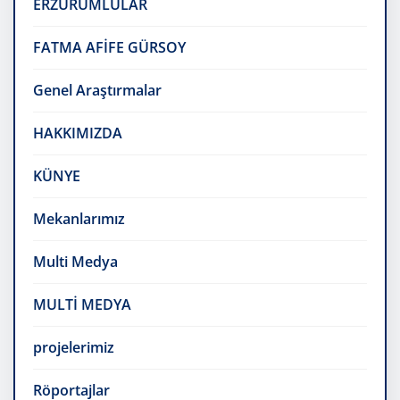
ERZURUMLULAR
FATMA AFİFE GÜRSOY
Genel Araştırmalar
HAKKIMIZDA
KÜNYE
Mekanlarımız
Multi Medya
MULTİ MEDYA
projelerimiz
Röportajlar