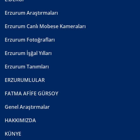
Erzurum Araştırmaları
Erzurum Canlı Mobese Kameraları
Erzurum Fotoğrafları
Erzurum İşğal Yılları
Erzurum Tanımları
ERZURUMLULAR
FATMA AFİFE GÜRSOY
Genel Araştırmalar
HAKKIMIZDA
KÜNYE