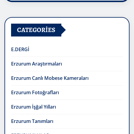
CATEGORIES
E.DERGİ
Erzurum Araştırmaları
Erzurum Canlı Mobese Kameraları
Erzurum Fotoğrafları
Erzurum İşğal Yılları
Erzurum Tanımları