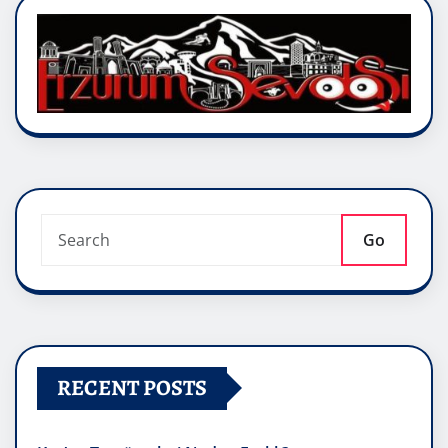
Go
RECENT POSTS