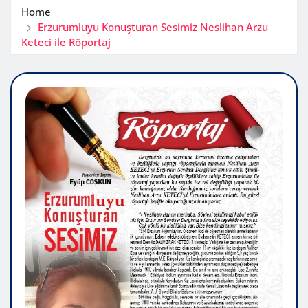
Home
Erzurumluyu Konuşturan Sesimiz Neslihan Arzu
Keteci ile Röportaj