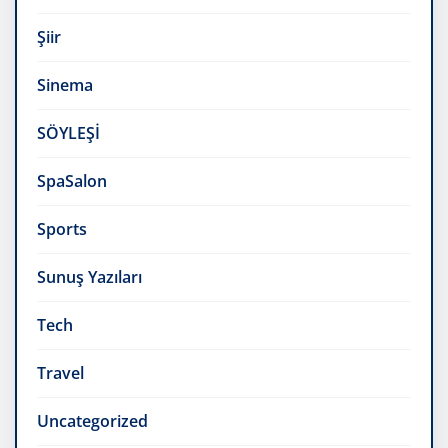
Şiir
Sinema
SÖYLEŞİ
SpaSalon
Sports
Sunuş Yazıları
Tech
Travel
Uncategorized