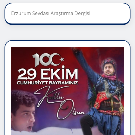
Erzurum Sevdası Araştırma Dergisi