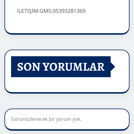
İLETİŞİM:GMS:05393281369
SON YORUMLAR
Görüntülenecek bir yorum yok.