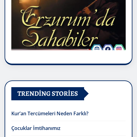
TRENDING STORIES
Kur’an Tercümeleri Neden Farklı?
Çocuklar İmtihanımız