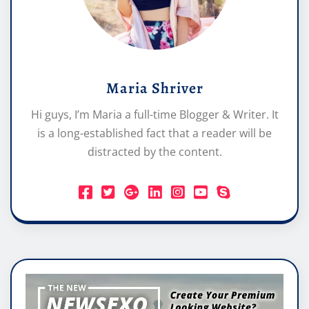
Maria Shriver
Hi guys, I’m Maria a full-time Blogger & Writer. It
is a long-established fact that a reader will be
distracted by the content.