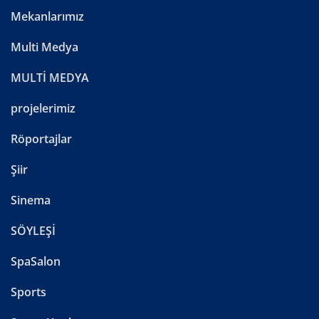
Mekanlarımız
Multi Medya
MULTİ MEDYA
projelerimiz
Röportajlar
Şiir
Sinema
SÖYLEŞİ
SpaSalon
Sports