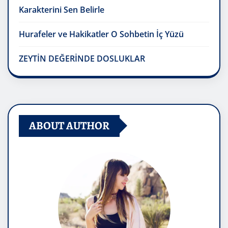
Karakterini Sen Belirle
Hurafeler ve Hakikatler O Sohbetin İç Yüzü
ZEYTİN DEĞERİNDE DOSLUKLAR
ABOUT AUTHOR