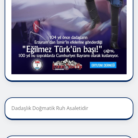
Dadaşlık Doğmatik Ruh Asaletidir