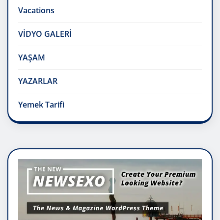
Vacations
VİDYO GALERİ
YAŞAM
YAZARLAR
Yemek Tarifi