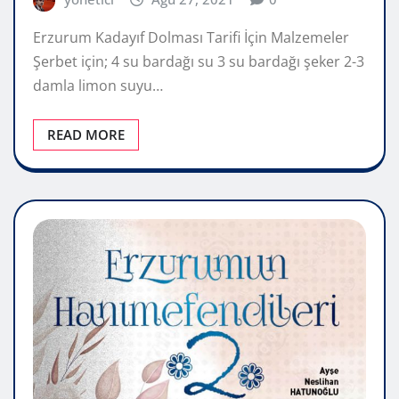
Erzurum Kadayıf Dolması Tarifi İçin Malzemeler
Şerbet için; 4 su bardağı su 3 su bardağı şeker 2-3
damla limon suyu…
READ MORE