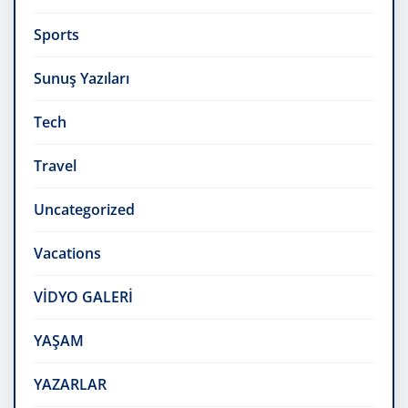
Sports
Sunuş Yazıları
Tech
Travel
Uncategorized
Vacations
VİDYO GALERİ
YAŞAM
YAZARLAR