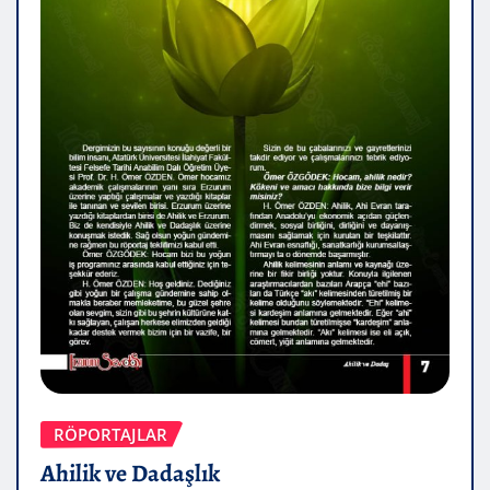
RÖPORTAJLAR
Ahilik ve Dadaşlık