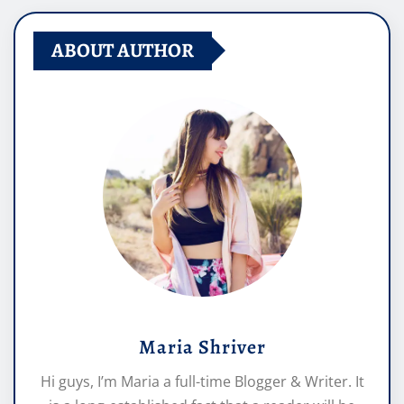
ABOUT AUTHOR
Maria Shriver
Hi guys, I’m Maria a full-time Blogger & Writer. It