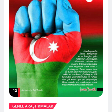
GENEL ARAŞTIRMALAR