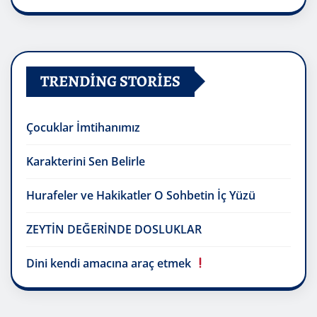
TRENDING STORIES
Çocuklar İmtihanımız
Karakterini Sen Belirle
Hurafeler ve Hakikatler O Sohbetin İç Yüzü
ZEYTİN DEĞERİNDE DOSLUKLAR
Dini kendi amacına araç etmek