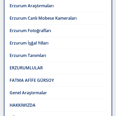
Erzurum Araştırmaları
Erzurum Canlı Mobese Kameraları
Erzurum Fotoğrafları
Erzurum İşğal Yılları
Erzurum Tanımları
ERZURUMLULAR
FATMA AFİFE GÜRSOY
Genel Araştırmalar
HAKKIMIZDA