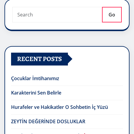
Go
RECENT POSTS
Çocuklar İmtihanımız
Karakterini Sen Belirle
Hurafeler ve Hakikatler O Sohbetin İç Yüzü
ZEYTİN DEĞERİNDE DOSLUKLAR