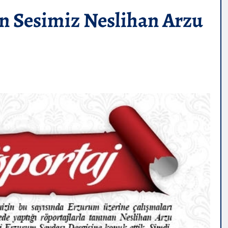
 Sesimiz Neslihan Arzu