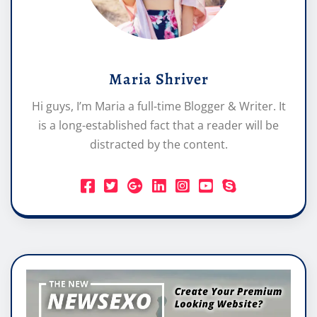
Maria Shriver
Hi guys, I’m Maria a full-time Blogger & Writer. It
is a long-established fact that a reader will be
distracted by the content.