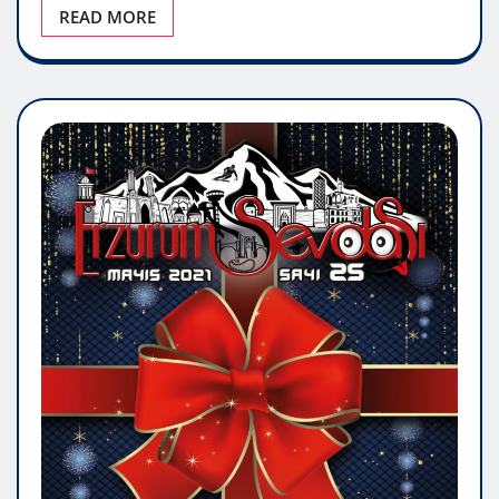
READ MORE