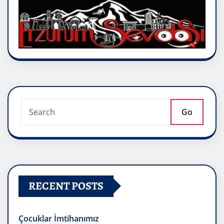
Go
RECENT POSTS
Çocuklar İmtihanımız