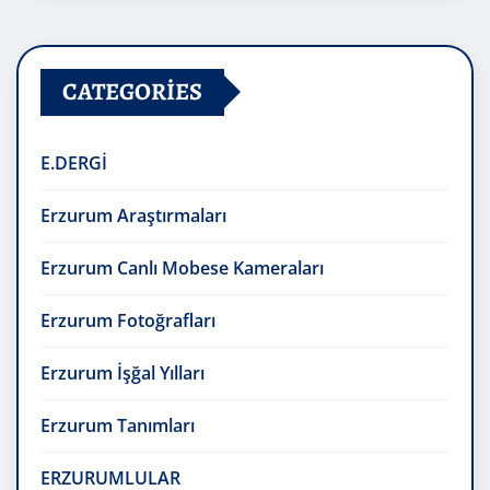
CATEGORIES
E.DERGİ
Erzurum Araştırmaları
Erzurum Canlı Mobese Kameraları
Erzurum Fotoğrafları
Erzurum İşğal Yılları
Erzurum Tanımları
ERZURUMLULAR