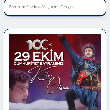
Erzurum Sevdası Araştırma Dergisi