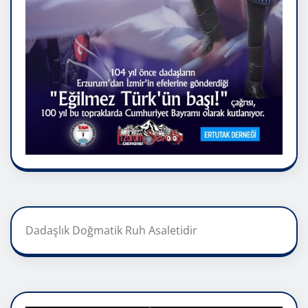
Dadaşlık Doğmatik Ruh Asaletidir