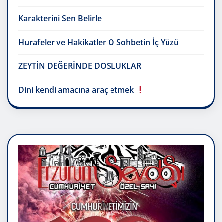
Karakterini Sen Belirle
Hurafeler ve Hakikatler O Sohbetin İç Yüzü
ZEYTİN DEĞERİNDE DOSLUKLAR
Dini kendi amacına araç etmek