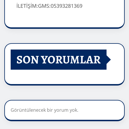
İLETİŞİM:GMS:05393281369
SON YORUMLAR
Görüntülenecek bir yorum yok.