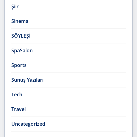
Şiir
Sinema
SÖYLEŞİ
SpaSalon
Sports
Sunuş Yazıları
Tech
Travel
Uncategorized