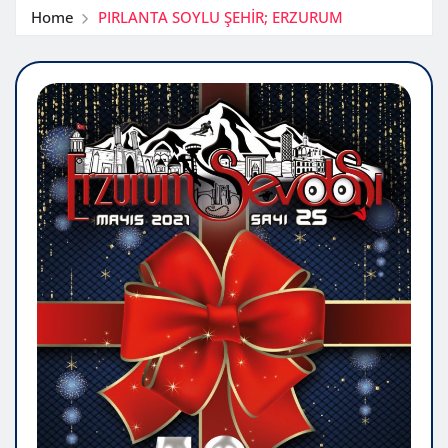
Home
PIRLANTA SOYLU ŞEHİR; ERZURUM