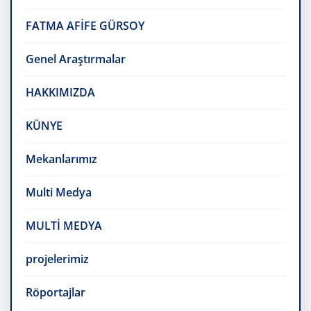
FATMA AFİFE GÜRSOY
Genel Araştırmalar
HAKKIMIZDA
KÜNYE
Mekanlarımız
Multi Medya
MULTİ MEDYA
projelerimiz
Röportajlar