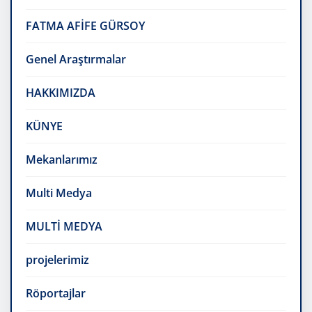
FATMA AFİFE GÜRSOY
Genel Araştırmalar
HAKKIMIZDA
KÜNYE
Mekanlarımız
Multi Medya
MULTİ MEDYA
projelerimiz
Röportajlar