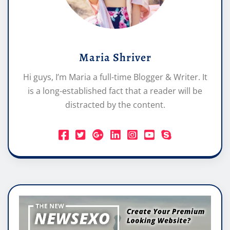
Maria Shriver
Hi guys, I’m Maria a full-time Blogger & Writer. It
is a long-established fact that a reader will be
distracted by the content.