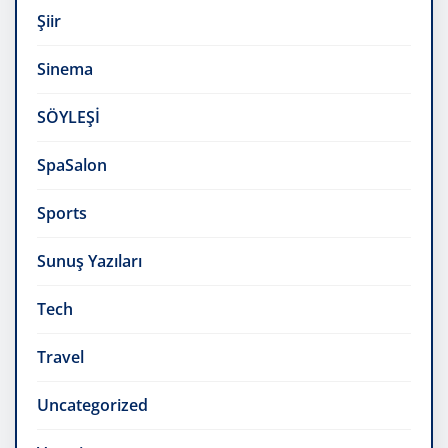
Şiir
Sinema
SÖYLEŞİ
SpaSalon
Sports
Sunuş Yazıları
Tech
Travel
Uncategorized