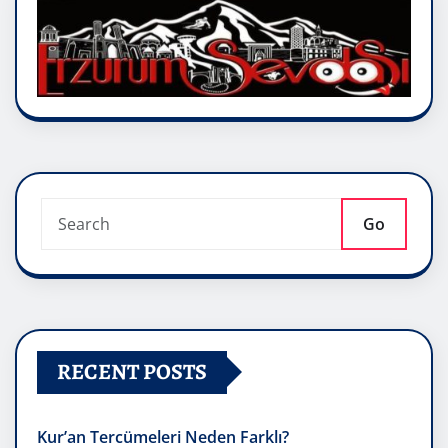
Go
RECENT POSTS
Kur’an Tercümeleri Neden Farklı?