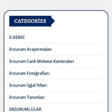
CATEGORIES
E.DERGİ
Erzurum Araştırmaları
Erzurum Canlı Mobese Kameraları
Erzurum Fotoğrafları
Erzurum İşğal Yılları
Erzurum Tanımları
ERZURUMLULAR