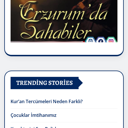
TRENDING STORIES
Kur’an Tercümeleri Neden Farklı?
Çocuklar İmtihanımız