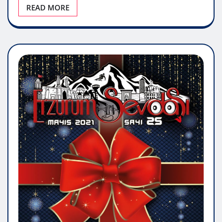
READ MORE