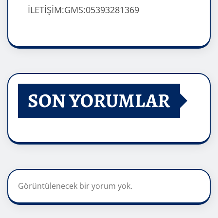
İLETİŞİM:GMS:05393281369
SON YORUMLAR
Görüntülenecek bir yorum yok.