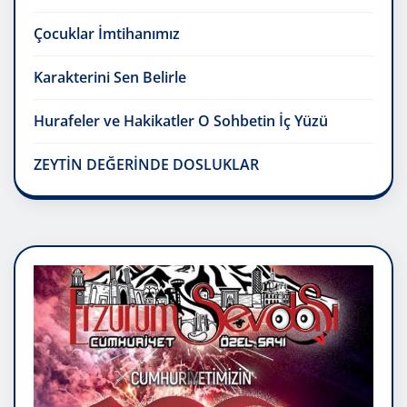
Çocuklar İmtihanımız
Karakterini Sen Belirle
Hurafeler ve Hakikatler O Sohbetin İç Yüzü
ZEYTİN DEĞERİNDE DOSLUKLAR