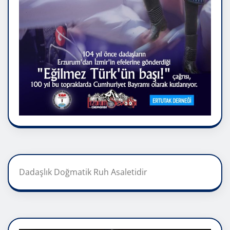
Dadaşlık Doğmatik Ruh Asaletidir