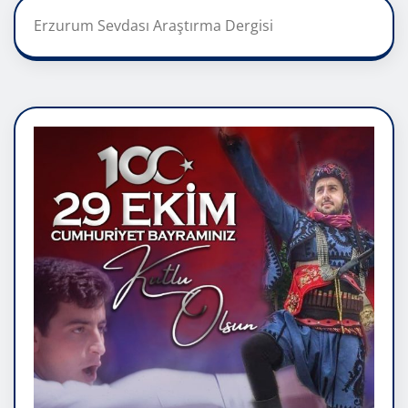
Erzurum Sevdası Araştırma Dergisi