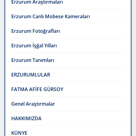
Erzurum Araştırmaları
Erzurum Canlı Mobese Kameraları
Erzurum Fotoğrafları
Erzurum İşğal Yılları
Erzurum Tanımları
ERZURUMLULAR
FATMA AFİFE GÜRSOY
Genel Araştırmalar
HAKKIMIZDA
KÜNYE