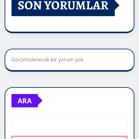
SON YORUMLAR
Görüntülenecek bir yorum yok.
ARA