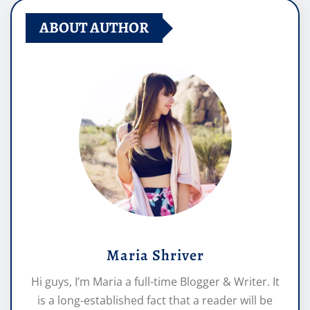
ABOUT AUTHOR
Maria Shriver
Hi guys, I’m Maria a full-time Blogger & Writer. It
is a long-established fact that a reader will be