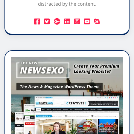
distracted by the content.