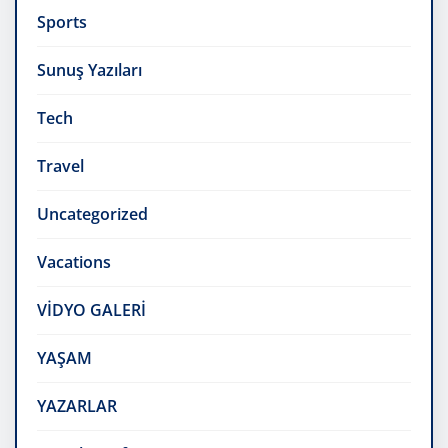
Sports
Sunuş Yazıları
Tech
Travel
Uncategorized
Vacations
VİDYO GALERİ
YAŞAM
YAZARLAR