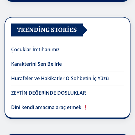
TRENDING STORIES
Çocuklar İmtihanımız
Karakterini Sen Belirle
Hurafeler ve Hakikatler O Sohbetin İç Yüzü
ZEYTİN DEĞERİNDE DOSLUKLAR
Dini kendi amacına araç etmek