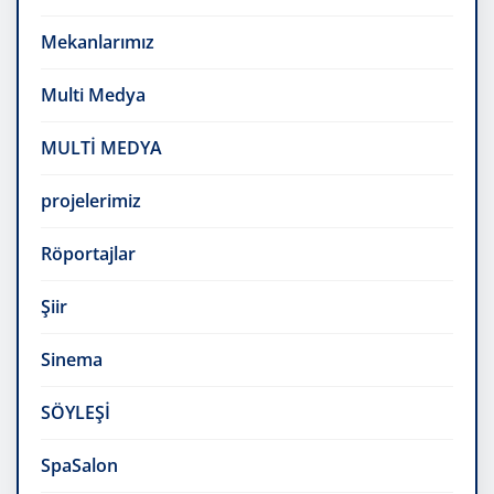
Mekanlarımız
Multi Medya
MULTİ MEDYA
projelerimiz
Röportajlar
Şiir
Sinema
SÖYLEŞİ
SpaSalon