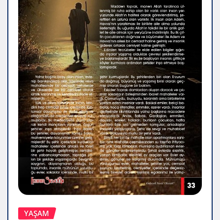
YAŞAM