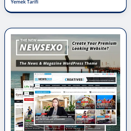
Yemek Tarifi