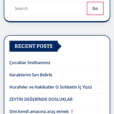
Go
RECENT POSTS
Çocuklar İmtihanımız
Karakterini Sen Belirle
Hurafeler ve Hakikatler O Sohbetin İç Yüzü
ZEYTİN DEĞERİNDE DOSLUKLAR
Dini kendi amacına araç etmek