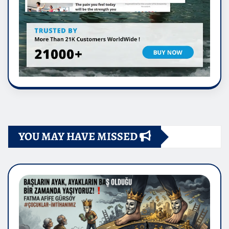
YOU MAY HAVE MISSED