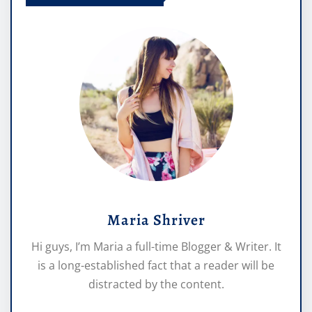
Maria Shriver
Hi guys, I’m Maria a full-time Blogger & Writer. It
is a long-established fact that a reader will be
distracted by the content.