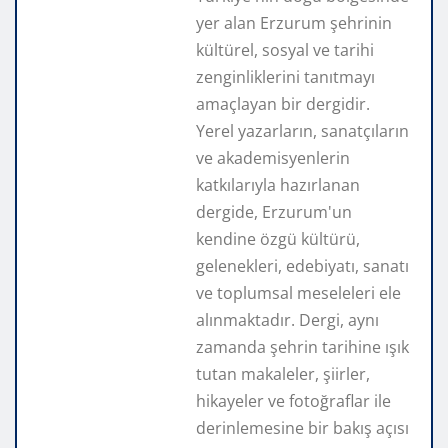
yer alan Erzurum şehrinin
kültürel, sosyal ve tarihi
zenginliklerini tanıtmayı
amaçlayan bir dergidir.
Yerel yazarların, sanatçıların
ve akademisyenlerin
katkılarıyla hazırlanan
dergide, Erzurum'un
kendine özgü kültürü,
gelenekleri, edebiyatı, sanatı
ve toplumsal meseleleri ele
alınmaktadır. Dergi, aynı
zamanda şehrin tarihine ışık
tutan makaleler, şiirler,
hikayeler ve fotoğraflar ile
derinlemesine bir bakış açısı