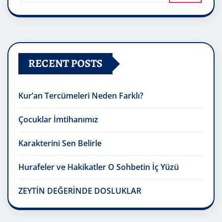
RECENT POSTS
Kur’an Tercümeleri Neden Farklı?
Çocuklar İmtihanımız
Karakterini Sen Belirle
Hurafeler ve Hakikatler O Sohbetin İç Yüzü
ZEYTİN DEĞERİNDE DOSLUKLAR