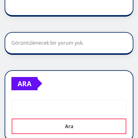
Görüntülenecek bir yorum yok.
ARA
Ara