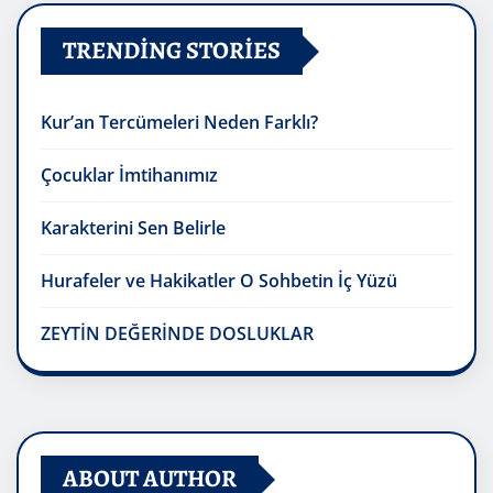
TRENDING STORIES
Kur’an Tercümeleri Neden Farklı?
Çocuklar İmtihanımız
Karakterini Sen Belirle
Hurafeler ve Hakikatler O Sohbetin İç Yüzü
ZEYTİN DEĞERİNDE DOSLUKLAR
ABOUT AUTHOR