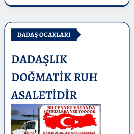
DADAŞ OCAKLARI
DADAŞLIK
DOĞMATİK RUH
ASALETİDİR