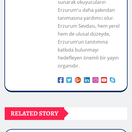
sunarak okuyucuların
Erzurum'u daha yakından
tanımasına yardımcı olur.
Erzurum Sevdası, hem yerel
hem de ulusal düzeyde,
Erzurum’un tanıtımına
katkıda bulunmayı
hedefleyen önemli bir yayın
organıdır.
RELATED STORY