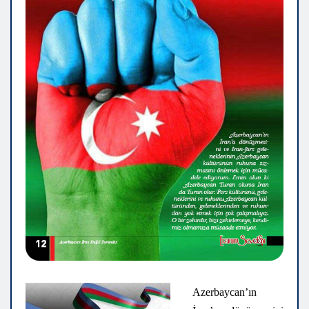
Azerbaycan’ın