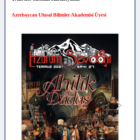
Azerbaycan Ulusal Bilimler Akademisi Üyesi