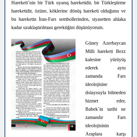
Hareketi’nin bir Türk uyanış hareketidir, bir Türkleştirme
hareketidir, özüne, köklerine dönüş hareketi olduğunu ve
bu hareketin İran-Fars sembollerinden, siyasetten ahlaka
kadar uzaklaştırılması gerektiğini düşünüyorum.
Güney Azerbaycan
Milli hareketi Bezz
kalesine yürüyüş
ederek aynı
zamanda Fars
ideolojisine
dolayısıyla bilmeden
hizmet eder,
Babek`in tarihi ne
zamandır Fars
ideolojisinin
Araplara karşı