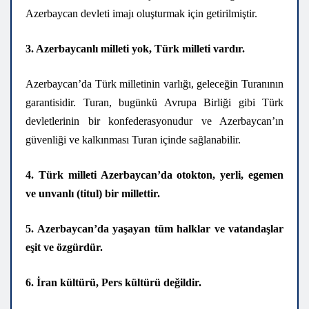
Azerbaycan devleti imajı oluşturmak için getirilmiştir.
3. Azerbaycanlı milleti yok, Türk milleti vardır.
Azerbaycan’da Türk milletinin varlığı, geleceğin Turanının
garantisidir. Turan, bugünkü Avrupa Birliği gibi Türk
devletlerinin bir konfederasyonudur ve Azerbaycan’ın
güvenliği ve kalkınması Turan içinde sağlanabilir.
4. Türk milleti Azerbaycan’da otokton, yerli, egemen
ve unvanlı (titul) bir millettir.
5. Azerbaycan’da yaşayan tüm halklar ve vatandaşlar
eşit ve özgürdür.
6. İran kültürü, Pers kültürü değildir.