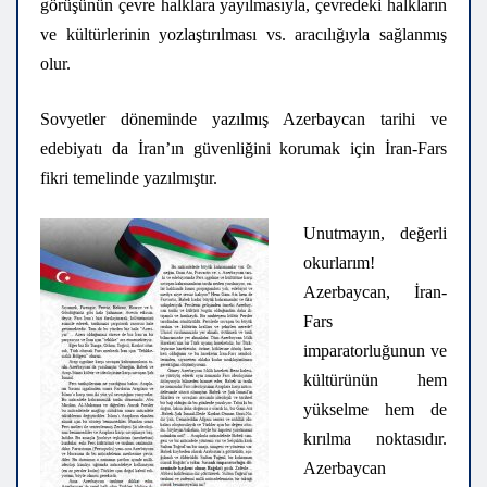
görüşünün çevre halklara yayılmasıyla, çevredeki halkların
ve kültürlerinin yozlaştırılması vs. aracılığıyla sağlanmış
olur.
Sovyetler döneminde yazılmış Azerbaycan tarihi ve
edebiyatı da İran’ın güvenliğini korumak için İran-Fars
fikri temelinde yazılmıştır.
Unutmayın, değerli
okurlarım!
Azerbaycan, İran-
Fars
imparatorluğunun ve
kültürünün hem
yükselme hem de
kırılma noktasıdır.
Azerbaycan