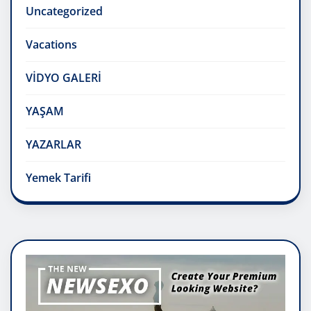
Uncategorized
Vacations
VİDYO GALERİ
YAŞAM
YAZARLAR
Yemek Tarifi