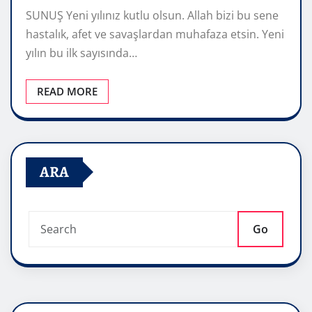
SUNUŞ Yeni yılınız kutlu olsun. Allah bizi bu sene
hastalık, afet ve savaşlardan muhafaza etsin. Yeni
yılın bu ilk sayısında…
READ MORE
ARA
Go