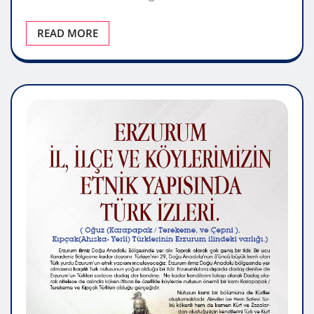
READ MORE