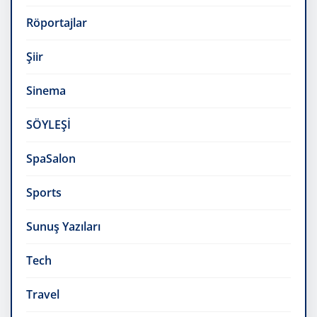
Röportajlar
Şiir
Sinema
SÖYLEŞİ
SpaSalon
Sports
Sunuş Yazıları
Tech
Travel