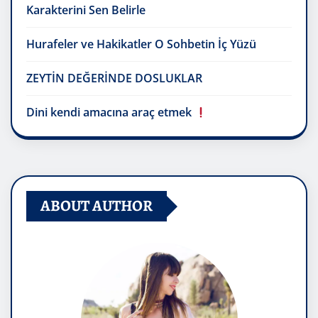
Karakterini Sen Belirle
Hurafeler ve Hakikatler O Sohbetin İç Yüzü
ZEYTİN DEĞERİNDE DOSLUKLAR
Dini kendi amacına araç etmek
ABOUT AUTHOR