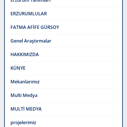
Erzurum Tanımları
ERZURUMLULAR
FATMA AFİFE GÜRSOY
Genel Araştırmalar
HAKKIMIZDA
KÜNYE
Mekanlarımız
Multi Medya
MULTİ MEDYA
projelerimiz