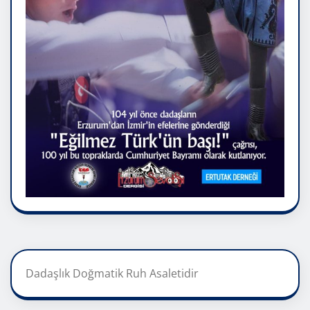
Dadaşlık Doğmatik Ruh Asaletidir