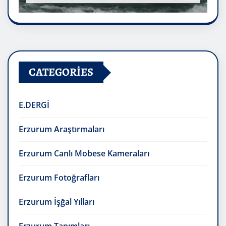
CATEGORIES
E.DERGİ
Erzurum Araştırmaları
Erzurum Canlı Mobese Kameraları
Erzurum Fotoğrafları
Erzurum İşğal Yılları