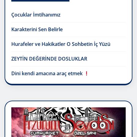
Çocuklar İmtihanımız
Karakterini Sen Belirle
Hurafeler ve Hakikatler O Sohbetin İç Yüzü
ZEYTİN DEĞERİNDE DOSLUKLAR
Dini kendi amacına araç etmek