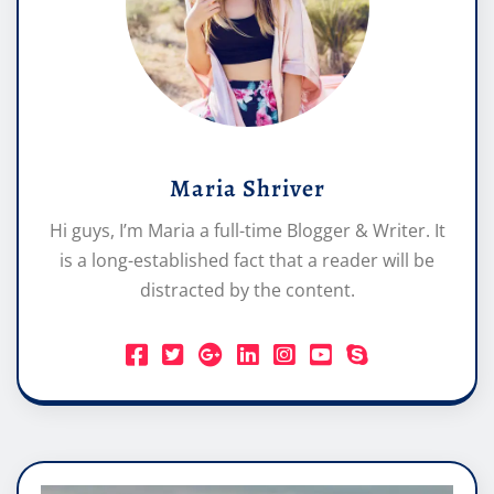
Maria Shriver
Hi guys, I’m Maria a full-time Blogger & Writer. It
is a long-established fact that a reader will be
distracted by the content.