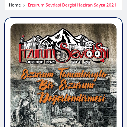
Home
Erzurum Sevdasi Dergisi Haziran Sayısı 2021