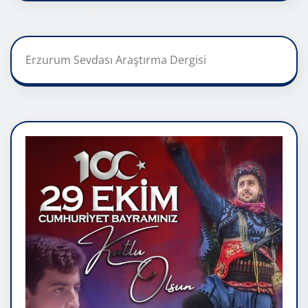
Erzurum Sevdası Araştırma Dergisi