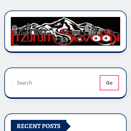
Go
RECENT POSTS