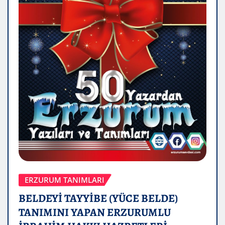
ERZURUM TANIMLARI
BELDEYİ TAYYİBE (YÜCE BELDE)
TANIMINI YAPAN ERZURUMLU