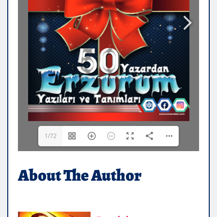
1/72
About The Author