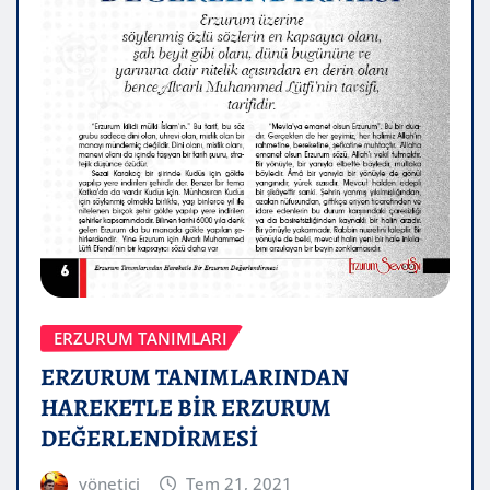
ERZURUM TANIMLARI
ERZURUM TANIMLARINDAN
HAREKETLE BİR ERZURUM
DEĞERLENDİRMESİ
yönetici
Tem 21, 2021