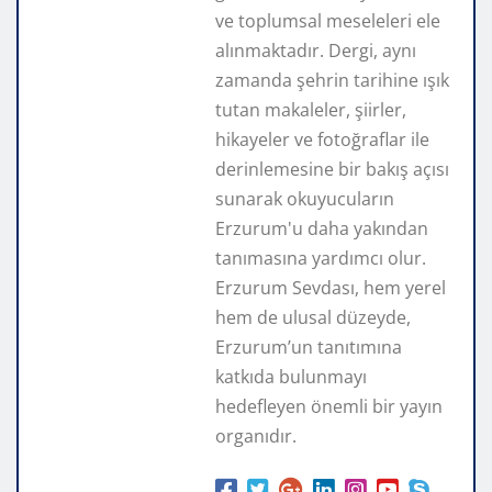
ve toplumsal meseleleri ele
alınmaktadır. Dergi, aynı
zamanda şehrin tarihine ışık
tutan makaleler, şiirler,
hikayeler ve fotoğraflar ile
derinlemesine bir bakış açısı
sunarak okuyucuların
Erzurum'u daha yakından
tanımasına yardımcı olur.
Erzurum Sevdası, hem yerel
hem de ulusal düzeyde,
Erzurum’un tanıtımına
katkıda bulunmayı
hedefleyen önemli bir yayın
organıdır.