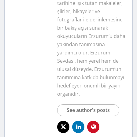
tarihine ışık tutan makaleler,
şiirler, hikayeler ve
fotoğraflar ile derinlemesine
bir bakış açısı sunarak
okuyucuların Erzurum’u daha
yakından tanımasına
yardımcı olur. Erzurum
Sevdası, hem yerel hem de
ulusal düzeyde, Erzurum’un
tanıtımına katkıda bulunmayı
hedefleyen önemli bir yayın
organıdır.
See author's posts