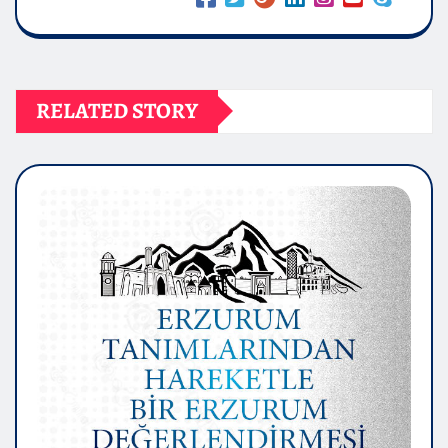
RELATED STORY