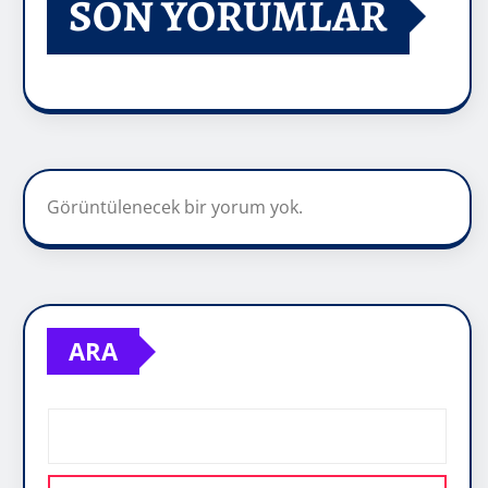
SON YORUMLAR
Görüntülenecek bir yorum yok.
ARA