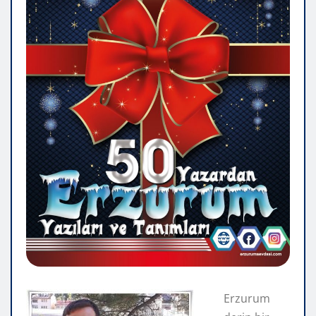
Erzurum