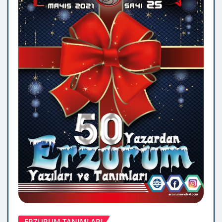
ERZURUM TANIMLARI