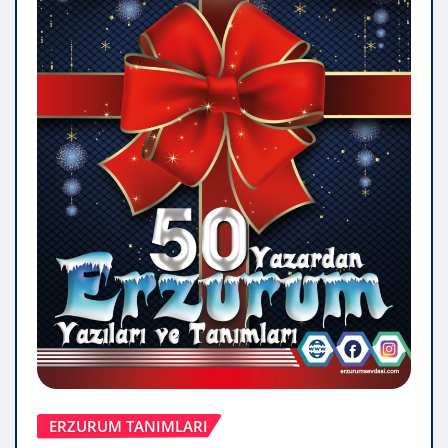
ERZURUM TANIMLARI