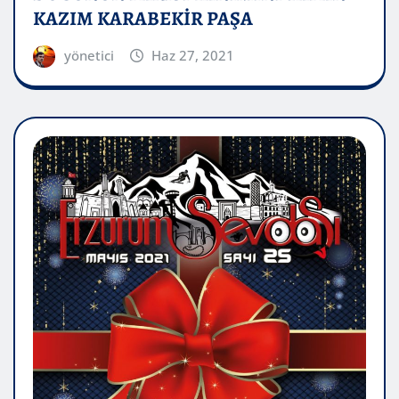
KAZIM KARABEKİR PAŞA
yönetici
Haz 27, 2021