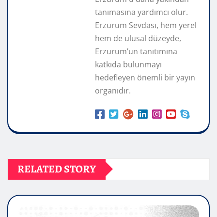
tanımasına yardımcı olur.
Erzurum Sevdası, hem yerel
hem de ulusal düzeyde,
Erzurum’un tanıtımına
katkıda bulunmayı
hedefleyen önemli bir yayın
organıdır.
RELATED STORY