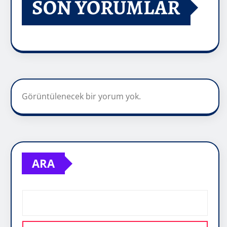
SON YORUMLAR
Görüntülenecek bir yorum yok.
ARA