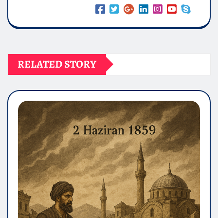
RELATED STORY