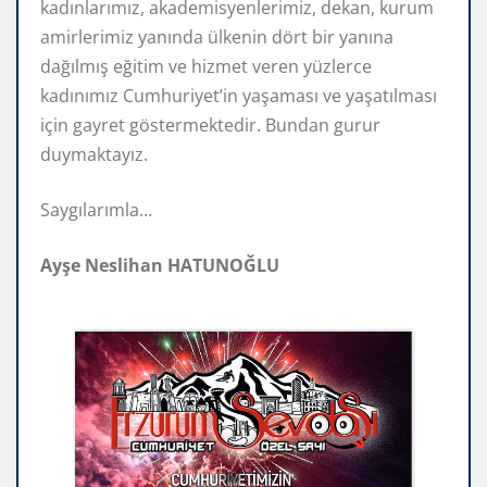
kadınlarımız, akademisyenlerimiz, dekan, kurum
amirlerimiz yanında ülkenin dört bir yanına
dağılmış eğitim ve hizmet veren yüzlerce
kadınımız Cumhuriyet’in yaşaması ve yaşatılması
için gayret göstermektedir. Bundan gurur
duymaktayız.
Saygılarımla…
Ayşe Neslihan HATUNOĞLU