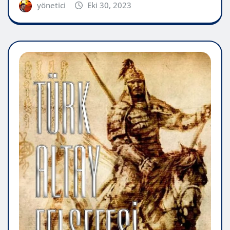
yönetici
Eki 30, 2023