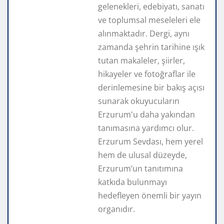
gelenekleri, edebiyatı, sanatı
ve toplumsal meseleleri ele
alınmaktadır. Dergi, aynı
zamanda şehrin tarihine ışık
tutan makaleler, şiirler,
hikayeler ve fotoğraflar ile
derinlemesine bir bakış açısı
sunarak okuyucuların
Erzurum'u daha yakından
tanımasına yardımcı olur.
Erzurum Sevdası, hem yerel
hem de ulusal düzeyde,
Erzurum’un tanıtımına
katkıda bulunmayı
hedefleyen önemli bir yayın
organıdır.