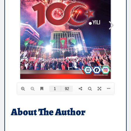
About The Author