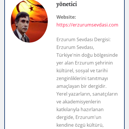
yönetici
Website:
https://erzurumsevdasi.com
Erzurum Sevdası Dergisi:
Erzurum Sevdası,
Türkiye'nin doğu bölgesinde
yer alan Erzurum şehrinin
kültürel, sosyal ve tarihi
zenginliklerini tanıtmayı
amaçlayan bir dergidir.
Yerel yazarların, sanatçıların
ve akademisyenlerin
katkılarıyla hazırlanan
dergide, Erzurum'un
kendine özgü kültürü,