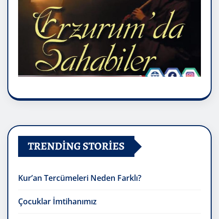
TRENDING STORIES
Kur’an Tercümeleri Neden Farklı?
Çocuklar İmtihanımız