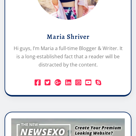
Maria Shriver
Hi guys, I’m Maria a full-time Blogger & Writer. It
is a long-established fact that a reader will be
distracted by the content.