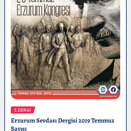
E.DERGİ
Erzurum Sevdası Dergisi 2019 Temmuz
Sayısı