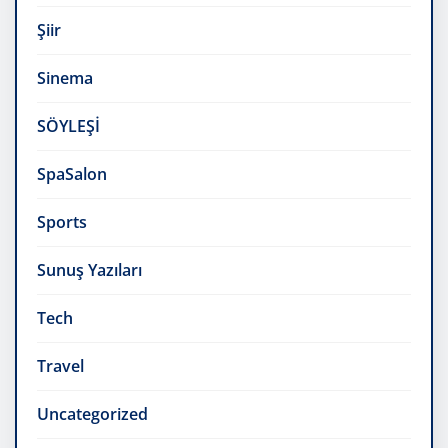
Şiir
Sinema
SÖYLEŞİ
SpaSalon
Sports
Sunuş Yazıları
Tech
Travel
Uncategorized