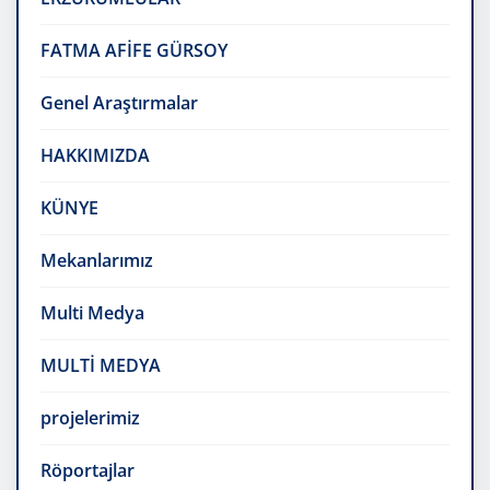
FATMA AFİFE GÜRSOY
Genel Araştırmalar
HAKKIMIZDA
KÜNYE
Mekanlarımız
Multi Medya
MULTİ MEDYA
projelerimiz
Röportajlar