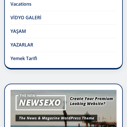
Vacations
VİDYO GALERİ
YAŞAM
YAZARLAR
Yemek Tarifi