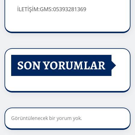
İLETİŞİM:GMS:05393281369
SON YORUMLAR
Görüntülenecek bir yorum yok.