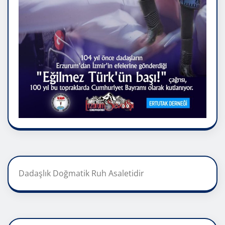
Dadaşlık Doğmatik Ruh Asaletidir