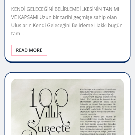
KENDİ GELECEĞİNİ BELİRLEME İLKESİNİN TANIMI
VE KAPSAMI Uzun bir tarihi geçmişe sahip olan
Ulusların Kendi Geleceğini Belirleme Hakkı bugün
tam…
READ MORE