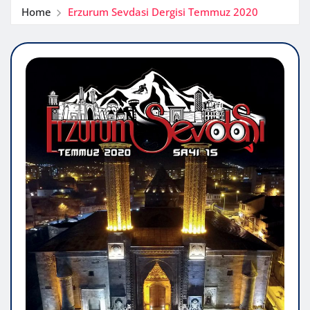
Home
Erzurum Sevdasi Dergisi Temmuz 2020