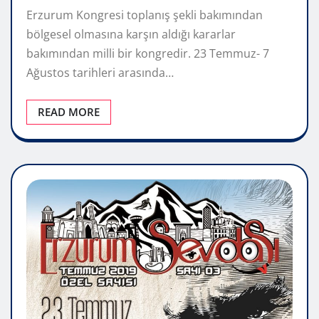
Erzurum Kongresi toplanış şekli bakımından
bölgesel olmasına karşın aldığı kararlar
bakımından milli bir kongredir. 23 Temmuz- 7
Ağustos tarihleri arasında…
READ MORE