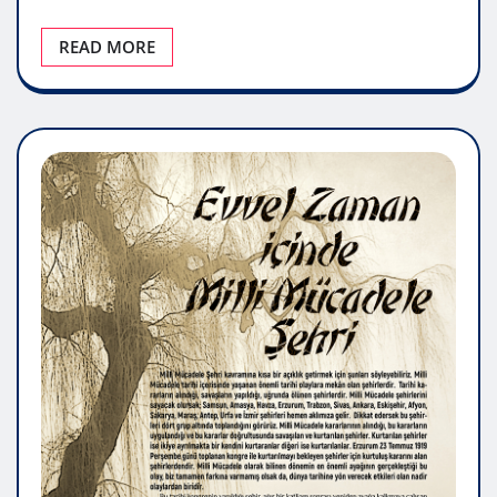
READ MORE