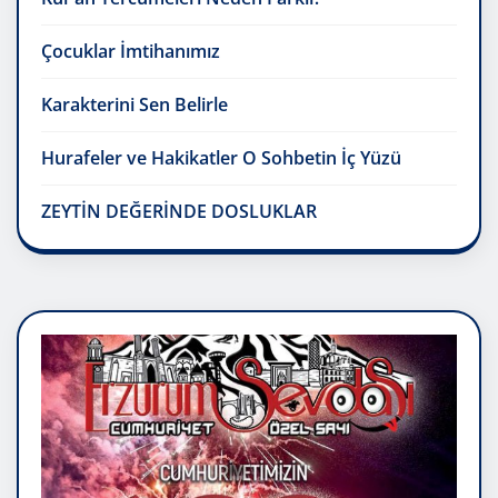
Çocuklar İmtihanımız
Karakterini Sen Belirle
Hurafeler ve Hakikatler O Sohbetin İç Yüzü
ZEYTİN DEĞERİNDE DOSLUKLAR