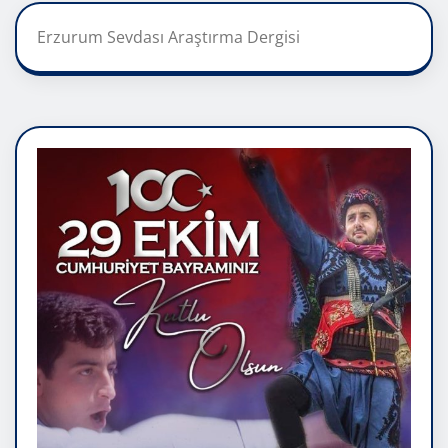
Erzurum Sevdası Araştırma Dergisi