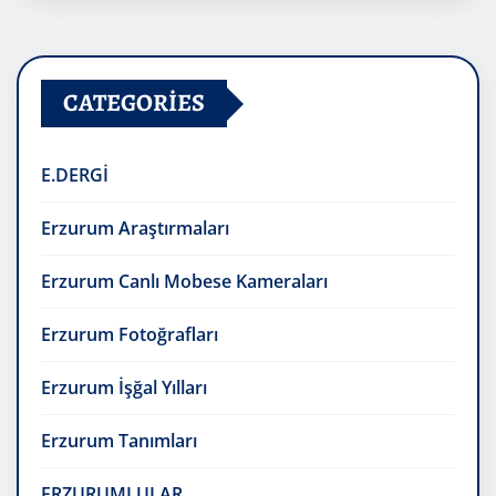
CATEGORIES
E.DERGİ
Erzurum Araştırmaları
Erzurum Canlı Mobese Kameraları
Erzurum Fotoğrafları
Erzurum İşğal Yılları
Erzurum Tanımları
ERZURUMLULAR