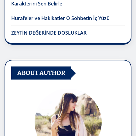
Karakterini Sen Belirle
Hurafeler ve Hakikatler O Sohbetin İç Yüzü
ZEYTİN DEĞERİNDE DOSLUKLAR
ABOUT AUTHOR