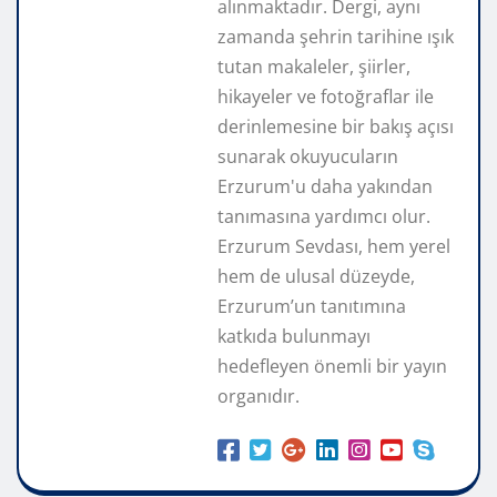
alınmaktadır. Dergi, aynı
zamanda şehrin tarihine ışık
tutan makaleler, şiirler,
hikayeler ve fotoğraflar ile
derinlemesine bir bakış açısı
sunarak okuyucuların
Erzurum'u daha yakından
tanımasına yardımcı olur.
Erzurum Sevdası, hem yerel
hem de ulusal düzeyde,
Erzurum’un tanıtımına
katkıda bulunmayı
hedefleyen önemli bir yayın
organıdır.