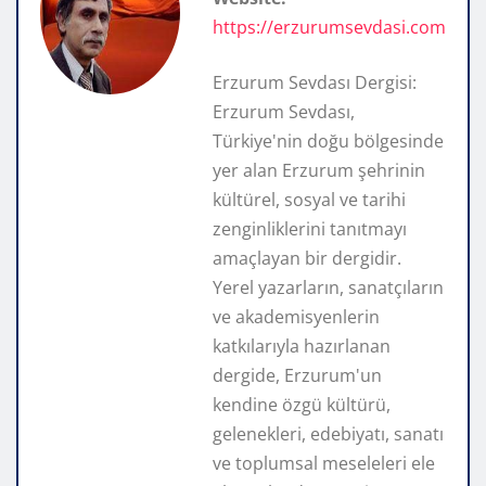
https://erzurumsevdasi.com
Erzurum Sevdası Dergisi:
Erzurum Sevdası,
Türkiye'nin doğu bölgesinde
yer alan Erzurum şehrinin
kültürel, sosyal ve tarihi
zenginliklerini tanıtmayı
amaçlayan bir dergidir.
Yerel yazarların, sanatçıların
ve akademisyenlerin
katkılarıyla hazırlanan
dergide, Erzurum'un
kendine özgü kültürü,
gelenekleri, edebiyatı, sanatı
ve toplumsal meseleleri ele