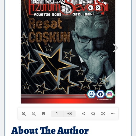
About The Author