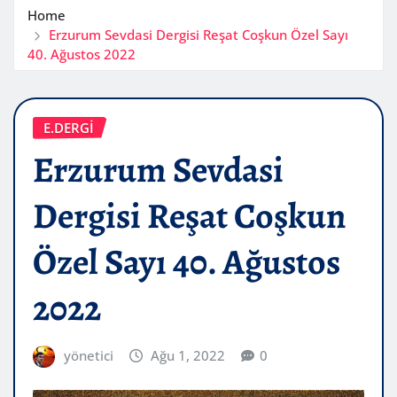
Home
Erzurum Sevdasi Dergisi Reşat Coşkun Özel Sayı
40. Ağustos 2022
E.DERGİ
Erzurum Sevdasi
Dergisi Reşat Coşkun
Özel Sayı 40. Ağustos
2022
yönetici
Ağu 1, 2022
0