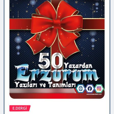
E.DERGİ