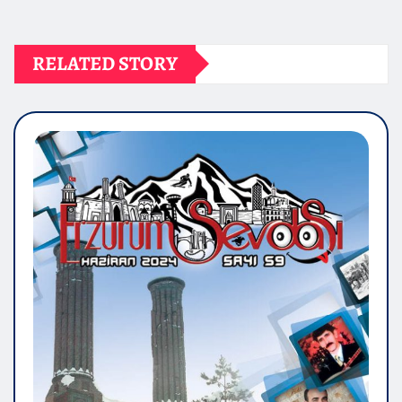
RELATED STORY