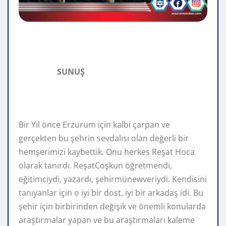
SUNUŞ
Bir Yıl önce Erzurum için kalbi çarpan ve
gerçekten bu şehrin sevdalısı olan değerli bir
hemşerimizi kaybettik. Onu herkes Reşat Hoca
olarak tanırdı. ReşatCoşkun öğretmendi,
eğitimciydi, yazardı, şehirmünewveriydi. Kendisini
tanıyanlar için o iyi bir dost, iyi bir arkadaş idi. Bu
şehir için birbirinden değişik ve önemli konularda
araştırmalar yapan ve bu araştırmaları kaleme