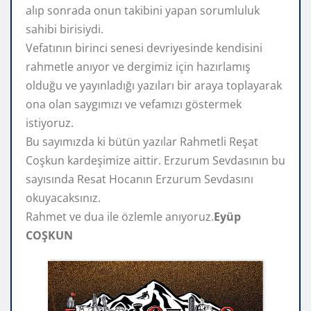
alıp sonrada onun takibini yapan sorumluluk
sahibi birisiydi.
Vefatının birinci senesi devriyesinde kendisini
rahmetle anıyor ve dergimiz için hazırlamış
olduğu ve yayınladığı yazıları bir araya toplayarak
ona olan saygımızı ve vefamızı göstermek
istiyoruz.
Bu sayımızda ki bütün yazılar Rahmetli Reşat
Coşkun kardeşimize aittir. Erzurum Sevdasının bu
sayısında Resat Hocanın Erzurum Sevdasını
okuyacaksınız.
Rahmet ve dua ile özlemle anıyoruz.
Eyüp
COŞKUN