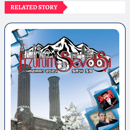
RELATED STORY