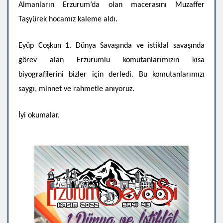
Almanların Erzurum’da olan macerasını Muzaffer
Taşyürek hocamız kaleme aldı.
Eyüp Coşkun 1. Dünya Savaşında ve istiklal savaşında
görev alan Erzurumlu komutanlarımızın kısa
biyografilerini bizler için derledi. Bu komutanlarımızı
saygı, minnet ve rahmetle anıyoruz.
İyi okumalar.