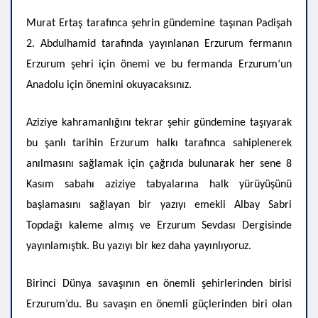
Murat Ertaş tarafınca şehrin gündemine taşınan Padişah
2. Abdulhamid tarafında yayınlanan Erzurum fermanın
Erzurum şehri için önemi ve bu fermanda Erzurum’un
Anadolu için önemini okuyacaksınız.
Aziziye kahramanlığını tekrar şehir gündemine taşıyarak
bu şanlı tarihin Erzurum halkı tarafınca sahiplenerek
anılmasını sağlamak için çağrıda bulunarak her sene 8
Kasım sabahı aziziye tabyalarına halk yürüyüşünü
başlamasını sağlayan bir yazıyı emekli Albay Sabri
Topdağı kaleme almış ve Erzurum Sevdası Dergisinde
yayınlamıştık. Bu yazıyı bir kez daha yayınlıyoruz.
Birinci Dünya savaşının en önemli şehirlerinden birisi
Erzurum’du. Bu savaşın en önemli güçlerinden biri olan