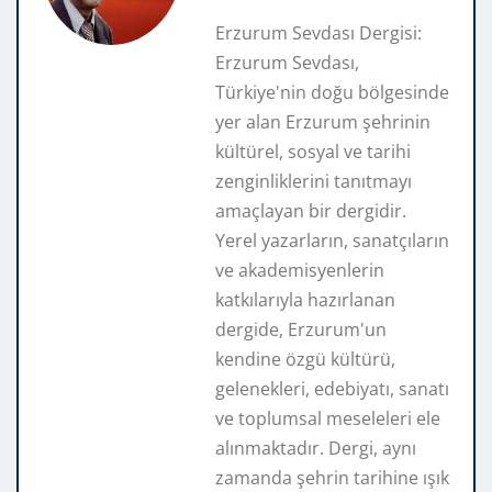
Erzurum Sevdası Dergisi:
Erzurum Sevdası,
Türkiye'nin doğu bölgesinde
yer alan Erzurum şehrinin
kültürel, sosyal ve tarihi
zenginliklerini tanıtmayı
amaçlayan bir dergidir.
Yerel yazarların, sanatçıların
ve akademisyenlerin
katkılarıyla hazırlanan
dergide, Erzurum'un
kendine özgü kültürü,
gelenekleri, edebiyatı, sanatı
ve toplumsal meseleleri ele
alınmaktadır. Dergi, aynı
zamanda şehrin tarihine ışık