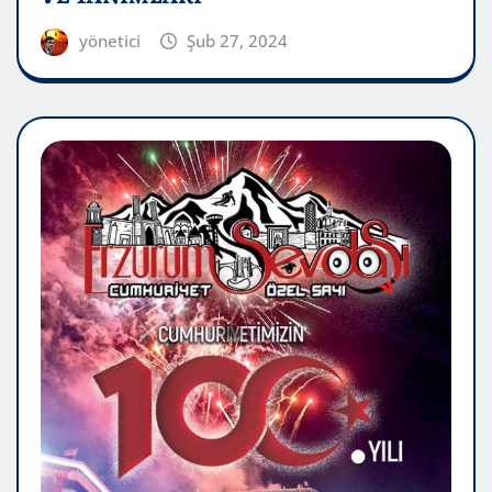
yönetici
Şub 27, 2024