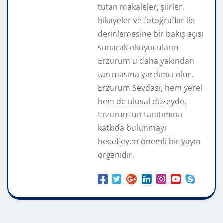
tutan makaleler, şiirler,
hikayeler ve fotoğraflar ile
derinlemesine bir bakış açısı
sunarak okuyucuların
Erzurum'u daha yakından
tanımasına yardımcı olur.
Erzurum Sevdası, hem yerel
hem de ulusal düzeyde,
Erzurum’un tanıtımına
katkıda bulunmayı
hedefleyen önemli bir yayın
organıdır.