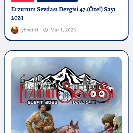
Erzurum Sevdası Dergisi 47.(Özel) Sayı
2023
yönetici
Mar 1, 2023