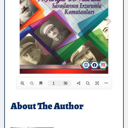
About The Author