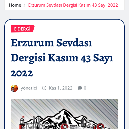
Home
Erzurum Sevdası Dergisi Kasım 43 Sayı 2022
E.DERGİ
Erzurum Sevdası
Dergisi Kasım 43 Sayı
2022
yönetici
Kas 1, 2022
0