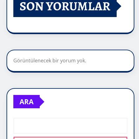
SON YORUMLAR
Görüntülenecek bir yorum yok.
ARA