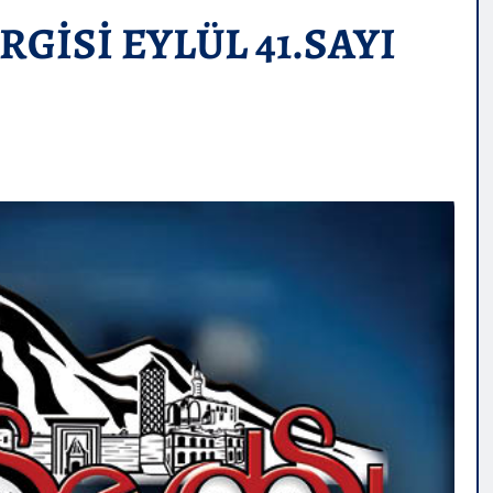
GİSİ EYLÜL 41.SAYI