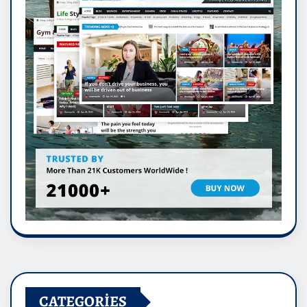
CATEGORIES