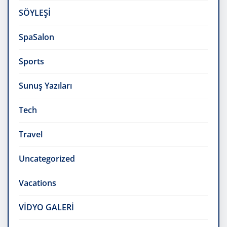
SÖYLEŞİ
SpaSalon
Sports
Sunuş Yazıları
Tech
Travel
Uncategorized
Vacations
VİDYO GALERİ