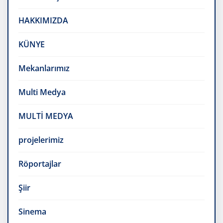
HAKKIMIZDA
KÜNYE
Mekanlarımız
Multi Medya
MULTİ MEDYA
projelerimiz
Röportajlar
Şiir
Sinema