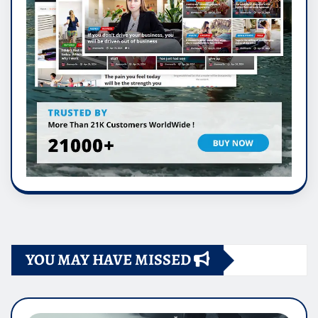
YOU MAY HAVE MISSED