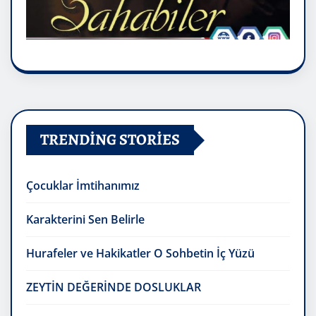
TRENDING STORIES
Çocuklar İmtihanımız
Karakterini Sen Belirle
Hurafeler ve Hakikatler O Sohbetin İç Yüzü
ZEYTİN DEĞERİNDE DOSLUKLAR