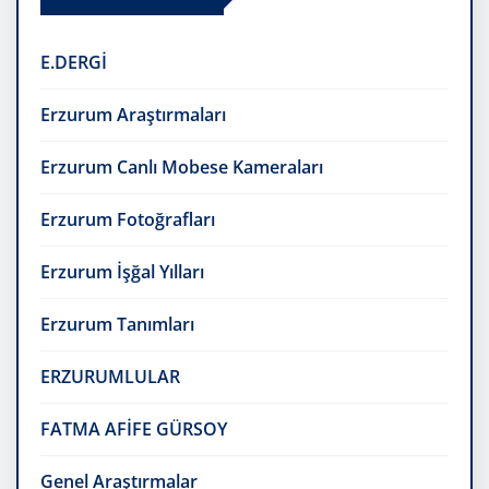
E.DERGİ
Erzurum Araştırmaları
Erzurum Canlı Mobese Kameraları
Erzurum Fotoğrafları
Erzurum İşğal Yılları
Erzurum Tanımları
ERZURUMLULAR
FATMA AFİFE GÜRSOY
Genel Araştırmalar