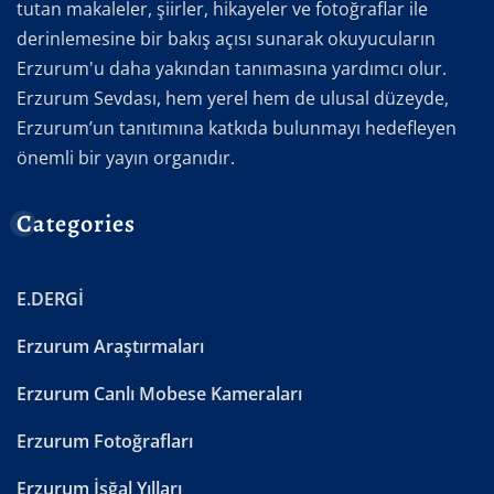
tutan makaleler, şiirler, hikayeler ve fotoğraflar ile
derinlemesine bir bakış açısı sunarak okuyucuların
Erzurum'u daha yakından tanımasına yardımcı olur.
Erzurum Sevdası, hem yerel hem de ulusal düzeyde,
Erzurum’un tanıtımına katkıda bulunmayı hedefleyen
önemli bir yayın organıdır.
Categories
E.DERGİ
Erzurum Araştırmaları
Erzurum Canlı Mobese Kameraları
Erzurum Fotoğrafları
Erzurum İşğal Yılları