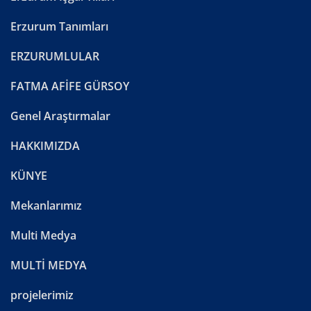
Erzurum Tanımları
ERZURUMLULAR
FATMA AFİFE GÜRSOY
Genel Araştırmalar
HAKKIMIZDA
KÜNYE
Mekanlarımız
Multi Medya
MULTİ MEDYA
projelerimiz