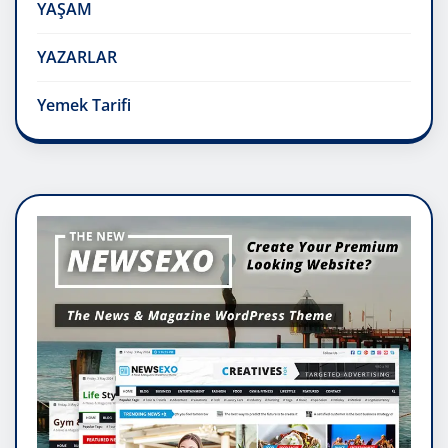
YAŞAM
YAZARLAR
Yemek Tarifi