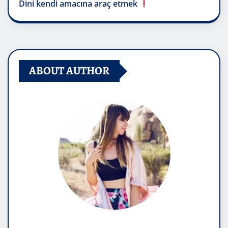
Dini kendi amacına araç etmek
ABOUT AUTHOR