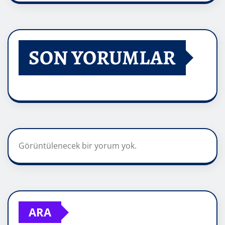
SON YORUMLAR
Görüntülenecek bir yorum yok.
ARA