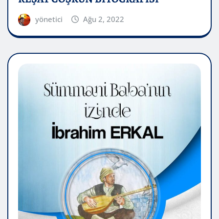
yönetici
Ağu 2, 2022