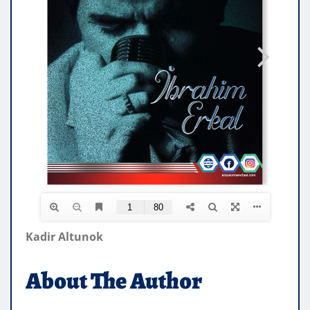
Kadir Altunok
About The Author