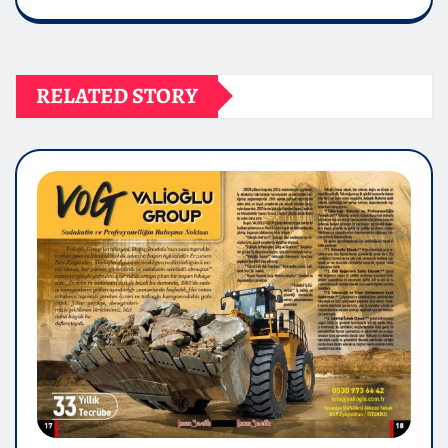
RELATED STORY