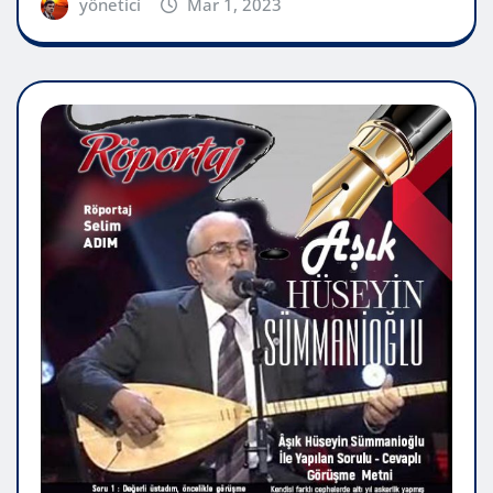
yönetici
Mar 1, 2023