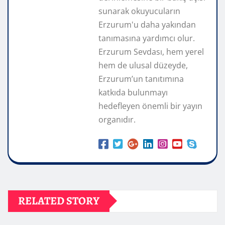
sunarak okuyucuların
Erzurum'u daha yakından
tanımasına yardımcı olur.
Erzurum Sevdası, hem yerel
hem de ulusal düzeyde,
Erzurum’un tanıtımına
katkıda bulunmayı
hedefleyen önemli bir yayın
organıdır.
RELATED STORY