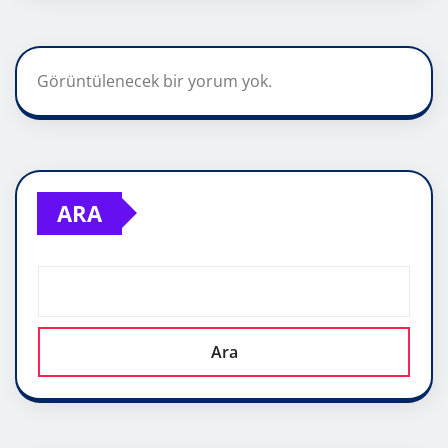
Görüntülenecek bir yorum yok.
ARA
Ara