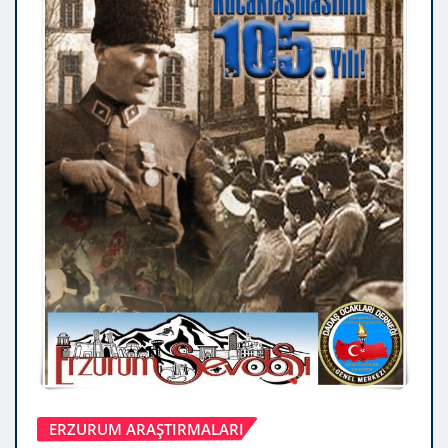
ERZURUM ARAŞTIRMALARI