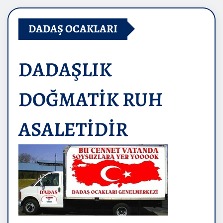
DADAŞ OCAKLARI
DADAŞLIK
DOĞMATİK RUH
ASALETİDİR