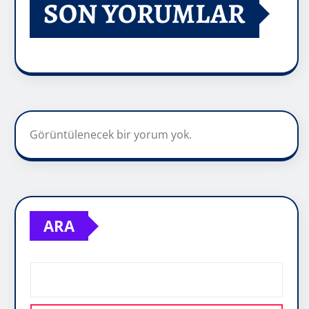
SON YORUMLAR
Görüntülenecek bir yorum yok.
ARA